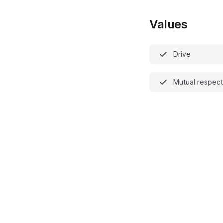
Values
Drive
Mutual respect