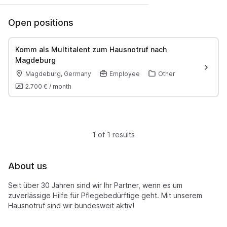
Open positions
Komm als Multitalent zum Hausnotruf nach
Magdeburg
Magdeburg, Germany
Employee
Other
2.700 €
/
month
1 of 1 results
About us
Seit über 30 Jahren sind wir Ihr Partner, wenn es um
zuverlässige Hilfe für Pflegebedürftige geht. Mit unserem
Hausnotruf sind wir bundesweit aktiv!