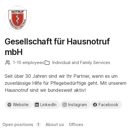
Gesellschaft für Hausnotruf
mbH
1-10 employees
Individual and Family Services
Seit über 30 Jahren sind wir Ihr Partner, wenn es um
zuverlässige Hilfe für Pflegebedürftige geht. Mit unserem
Hausnotruf sind wir bundesweit aktiv!
Website
LinkedIn
Instagram
Facebook
Open positions
About us
Offices
1