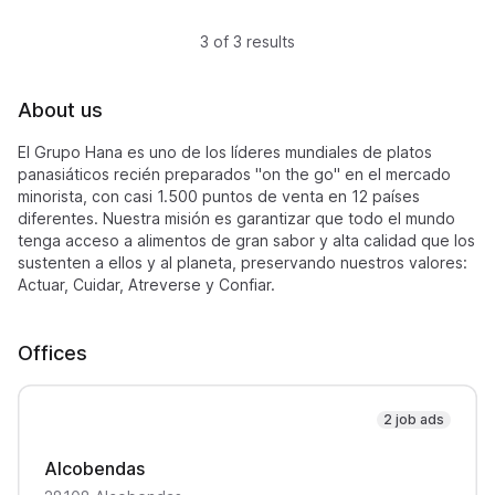
3 of 3 results
About us
El Grupo Hana es uno de los líderes mundiales de platos
panasiáticos recién preparados "on the go" en el mercado
minorista, con casi 1.500 puntos de venta en 12 países
diferentes. Nuestra misión es garantizar que todo el mundo
tenga acceso a alimentos de gran sabor y alta calidad que los
sustenten a ellos y al planeta, preservando nuestros valores:
Actuar, Cuidar, Atreverse y Confiar.
Offices
2 job ads
Alcobendas