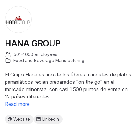
HANA GROUP
501-1000 employees
Food and Beverage Manufacturing
El Grupo Hana es uno de los líderes mundiales de platos
panasiáticos recién preparados "on the go" en el
mercado minorista, con casi 1.500 puntos de venta en
12 países diferentes.…
Read more
Website
LinkedIn