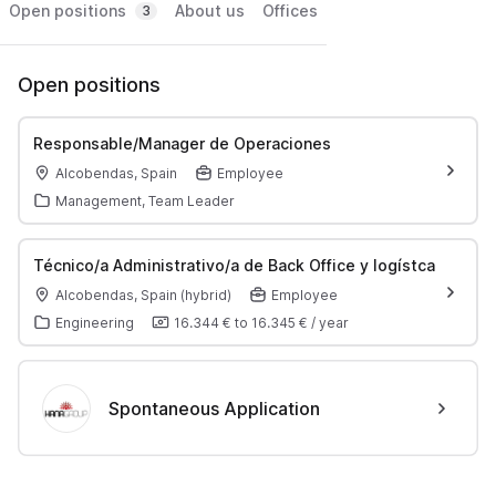
Open positions
About us
Offices
3
Open positions
Responsable/Manager de Operaciones
Alcobendas, Spain
Employee
Management, Team Leader
Técnico/a Administrativo/a de Back Office y logístca
Alcobendas, Spain (hybrid)
Employee
Engineering
16.344 €
to
16.345 €
/
year
Spontaneous Application