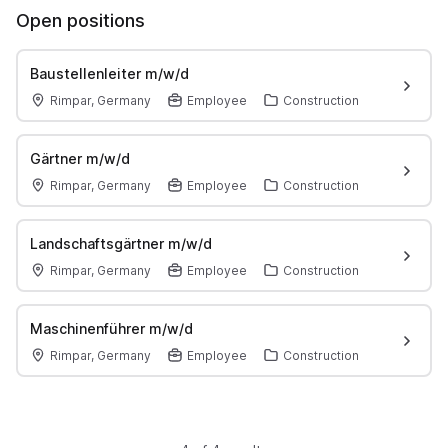
Open positions
Baustellenleiter m/w/d
Rimpar, Germany
Employee
Construction
Gärtner m/w/d
Rimpar, Germany
Employee
Construction
Landschaftsgärtner m/w/d
Rimpar, Germany
Employee
Construction
Maschinenführer m/w/d
Rimpar, Germany
Employee
Construction