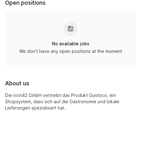
Open positions
No available jobs
We don't have any open positions at the moment
About us
Die root42 GmbH vertreibt das Produkt Gustoco, ein
Shopsystem, dass sich auf die Gastronomie und lokale
Lieferungen spezialisiert hat.