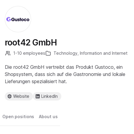
root42 GmbH
1-10 employees
Technology, Information and Internet
Die root42 GmbH vertreibt das Produkt Gustoco, ein
Shopsystem, dass sich auf die Gastronomie und lokale
Lieferungen spezialisiert hat.
Website
LinkedIn
Open positions
About us