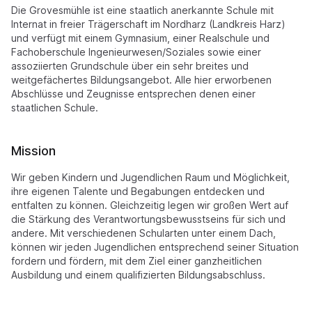
Die Grovesmühle ist eine staatlich anerkannte Schule mit
Internat in freier Trägerschaft im Nordharz (Landkreis Harz)
und verfügt mit einem Gymnasium, einer Realschule und
Fachoberschule Ingenieurwesen/Soziales sowie einer
assoziierten Grundschule über ein sehr breites und
weitgefächertes Bildungsangebot. Alle hier erworbenen
Abschlüsse und Zeugnisse entsprechen denen einer
staatlichen Schule.
Mission
Wir geben Kindern und Jugendlichen Raum und Möglichkeit,
ihre eigenen Talente und Begabungen entdecken und
entfalten zu können. Gleichzeitig legen wir großen Wert auf
die Stärkung des Verantwortungsbewusstseins für sich und
andere. Mit verschiedenen Schularten unter einem Dach,
können wir jeden Jugendlichen entsprechend seiner Situation
fordern und fördern, mit dem Ziel einer ganzheitlichen
Ausbildung und einem qualifizierten Bildungsabschluss.