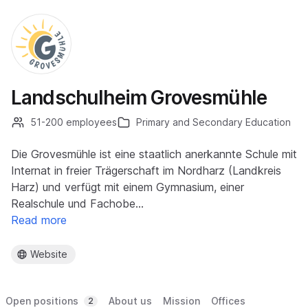
Landschulheim Grovesmühle
51-200 employees
Primary and Secondary Education
Die Grovesmühle ist eine staatlich anerkannte Schule mit
Internat in freier Trägerschaft im Nordharz (Landkreis
Harz) und verfügt mit einem Gymnasium, einer
Realschule und Fachobe…
Read more
Website
Open positions
About us
Mission
Offices
2