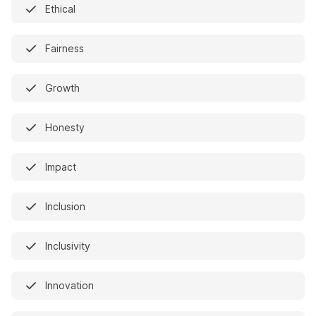
Ethical
Fairness
Growth
Honesty
Impact
Inclusion
Inclusivity
Innovation