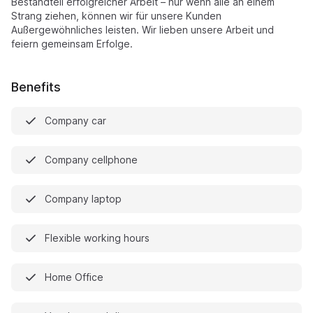
Bestandteil erfolgreicher Arbeit – nur wenn alle an einem
Strang ziehen, können wir für unsere Kunden
Außergewöhnliches leisten. Wir lieben unsere Arbeit und
feiern gemeinsam Erfolge.
Benefits
Company car
Company cellphone
Company laptop
Flexible working hours
Home Office