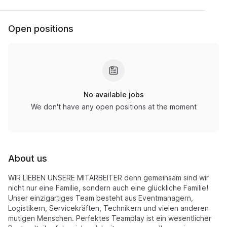
Open positions
No available jobs
We don't have any open positions at the moment
About us
WIR LIEBEN UNSERE MITARBEITER denn gemeinsam sind wir
nicht nur eine Familie, sondern auch eine glückliche Familie!
Unser einzigartiges Team besteht aus Eventmanagern,
Logistikern, Servicekräften, Technikern und vielen anderen
mutigen Menschen. Perfektes Teamplay ist ein wesentlicher