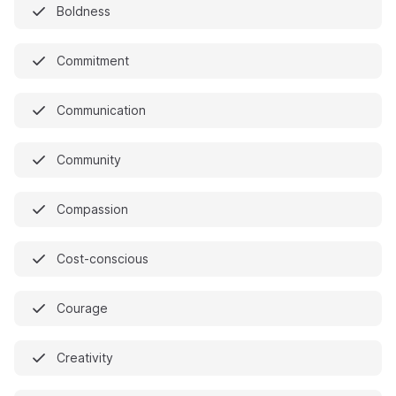
Boldness
Commitment
Communication
Community
Compassion
Cost-conscious
Courage
Creativity