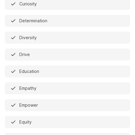
Curiosity
Determination
Diversity
Drive
Education
Empathy
Empower
Equity