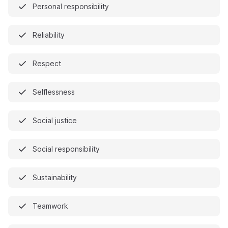
Personal responsibility
Reliability
Respect
Selflessness
Social justice
Social responsibility
Sustainability
Teamwork