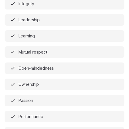
Integrity
Leadership
Learning
Mutual respect
Open-mindedness
Ownership
Passion
Performance