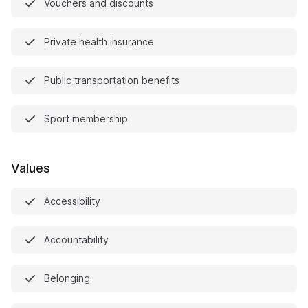
Vouchers and discounts
Private health insurance
Public transportation benefits
Sport membership
Values
Accessibility
Accountability
Belonging