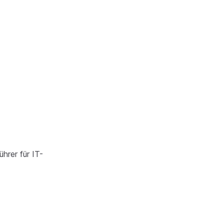
hrer für IT-