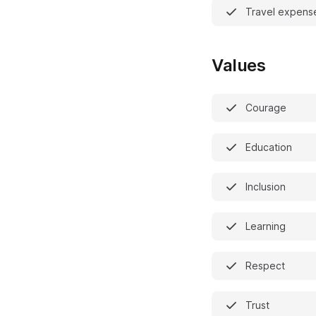
Travel expens
Values
Courage
Education
Inclusion
Learning
Respect
Trust