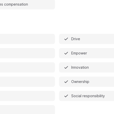
es compensation
Drive
Empower
Innovation
Ownership
Social responsibility