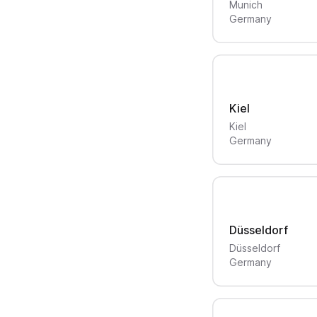
Munich
Germany
Kiel
Kiel
Germany
Düsseldorf
Düsseldorf
Germany