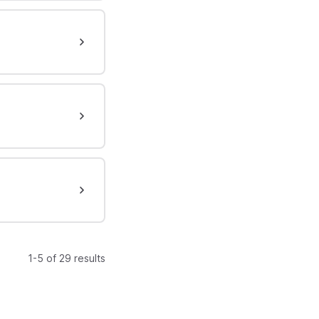
1-5 of 29 results