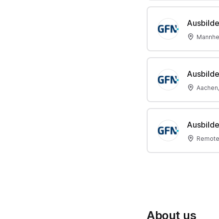
Ausbilde
Mannhe
Ausbilde
Aachen
Ausbilde
Remote
About us