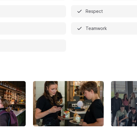
Respect
Teamwork