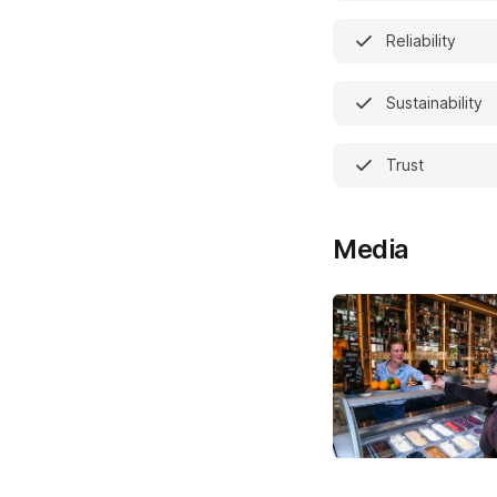
Reliability
Sustainability
Trust
Media