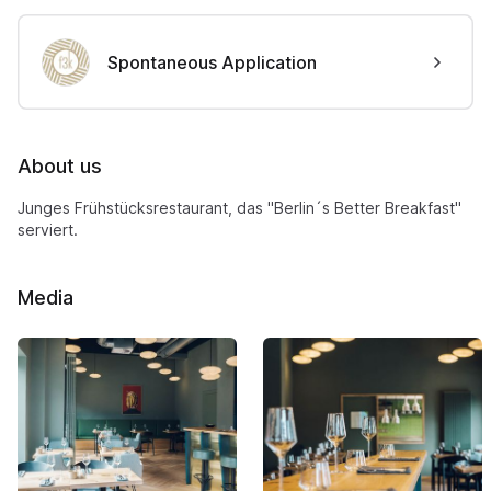
Spontaneous Application
About us
Junges Frühstücksrestaurant, das "Berlin´s Better Breakfast"
serviert.
Media