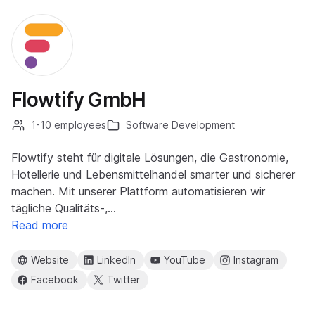
Flowtify GmbH
1-10 employees
Software Development
Flowtify steht für digitale Lösungen, die Gastronomie,
Hotellerie und Lebensmittelhandel smarter und sicherer
machen. Mit unserer Plattform automatisieren wir
tägliche Qualitäts-,…
Read more
Website
LinkedIn
YouTube
Instagram
Facebook
Twitter