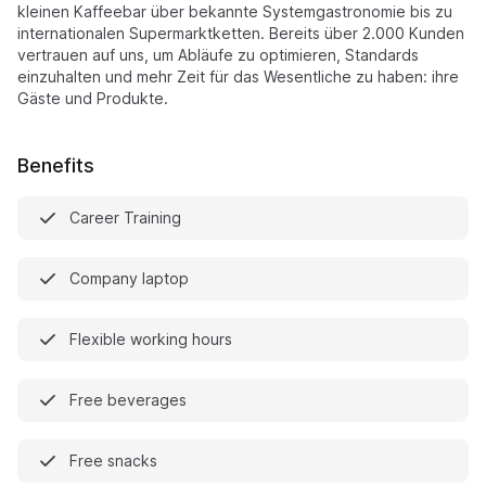
kleinen Kaffeebar über bekannte Systemgastronomie bis zu
internationalen Supermarktketten. Bereits über 2.000 Kunden
vertrauen auf uns, um Abläufe zu optimieren, Standards
einzuhalten und mehr Zeit für das Wesentliche zu haben: ihre
Gäste und Produkte.
Benefits
Career Training
Company laptop
Flexible working hours
Free beverages
Free snacks