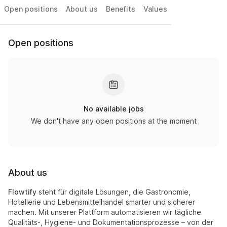
Open positions
About us
Benefits
Values
Open positions
No available jobs
We don't have any open positions at the moment
About us
Flowtify
steht für digitale Lösungen, die Gastronomie,
Hotellerie und Lebensmittelhandel smarter und sicherer
machen. Mit unserer Plattform automatisieren wir tägliche
Qualitäts-, Hygiene- und Dokumentationsprozesse – von der