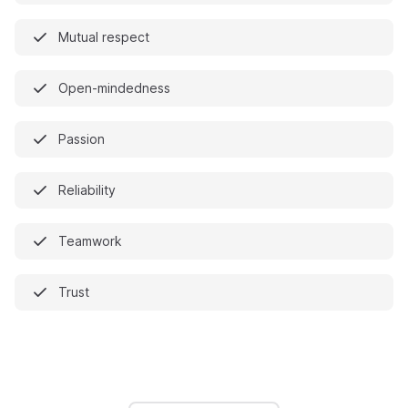
Mutual respect
Open-mindedness
Passion
Reliability
Teamwork
Trust