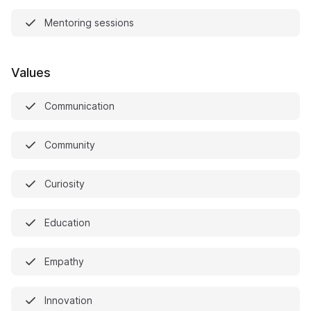
Mentoring sessions
Values
Communication
Community
Curiosity
Education
Empathy
Innovation