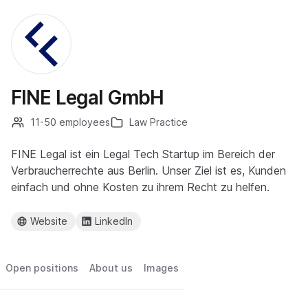
FINE Legal GmbH
11-50 employees
Law Practice
FINE Legal ist ein Legal Tech Startup im Bereich der
Verbraucherrechte aus Berlin. Unser Ziel ist es, Kunden
einfach und ohne Kosten zu ihrem Recht zu helfen.
Website
LinkedIn
Open positions
About us
Images