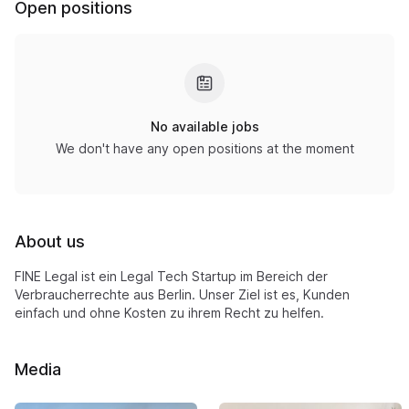
Open positions
No available jobs
We don't have any open positions at the moment
About us
FINE Legal ist ein Legal Tech Startup im Bereich der
Verbraucherrechte aus Berlin. Unser Ziel ist es, Kunden
einfach und ohne Kosten zu ihrem Recht zu helfen.
Media