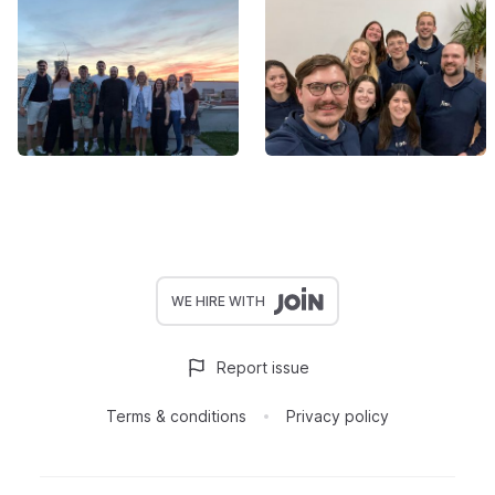
WE HIRE WITH
Report issue
Terms & conditions
Privacy policy