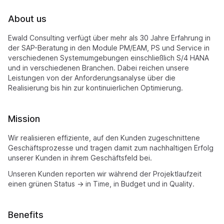
About us
Ewald Consulting verfügt über mehr als 30 Jahre Erfahrung in
der SAP-Beratung in den Module PM/EAM, PS und Service in
verschiedenen Systemumgebungen einschließlich S/4 HANA
und in verschiedenen Branchen. Dabei reichen unsere
Leistungen von der Anforderungsanalyse über die
Realisierung bis hin zur kontinuierlichen Optimierung.
Mission
Wir realisieren effiziente, auf den Kunden zugeschnittene
Geschäftsprozesse und tragen damit zum nachhaltigen Erfolg
unserer Kunden in ihrem Geschäftsfeld bei.
Unseren Kunden reporten wir während der Projektlaufzeit
einen grünen Status -> in Time, in Budget und in Quality.
Benefits