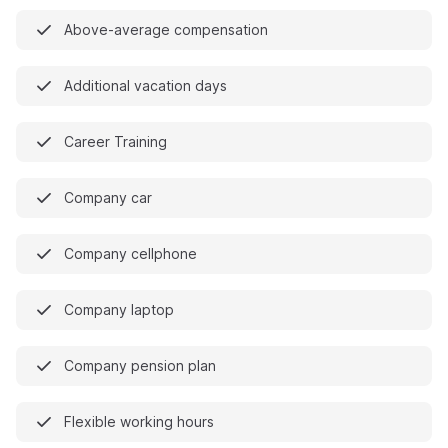
Above-average compensation
Additional vacation days
Career Training
Company car
Company cellphone
Company laptop
Company pension plan
Flexible working hours