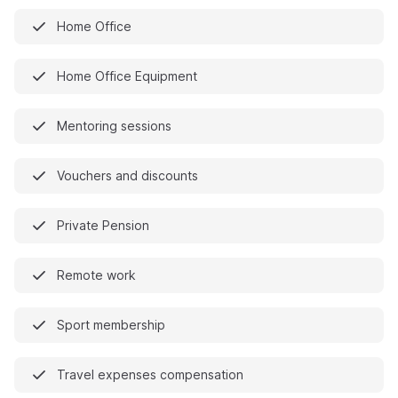
Home Office
Home Office Equipment
Mentoring sessions
Vouchers and discounts
Private Pension
Remote work
Sport membership
Travel expenses compensation