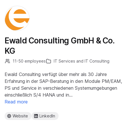
Ewald Consulting GmbH & Co.
KG
11-50 employees
IT Services and IT Consulting
Ewald Consulting verfügt über mehr als 30 Jahre
Erfahrung in der SAP-Beratung in den Module PM/EAM,
PS und Service in verschiedenen Systemumgebungen
einschließlich S/4 HANA und in…
Read more
Website
LinkedIn