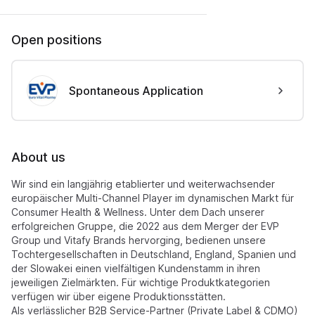
Open positions
Spontaneous Application
About us
​Wir sind ein langjährig etablierter und weiterwachsender
europäischer Multi-Channel Player im dynamischen Markt für
Consumer Health & Wellness. Unter dem Dach unserer
erfolgreichen Gruppe, die 2022 aus dem Merger der EVP
Group und Vitafy Brands hervorging, bedienen unsere
Tochtergesellschaften in Deutschland, England, Spanien und
der Slowakei einen vielfältigen Kundenstamm in ihren
jeweiligen Zielmärkten. Für wichtige Produktkategorien
verfügen wir über eigene Produktionsstätten.
Als verlässlicher B2B Service-Partner (Private Label & CDMO)