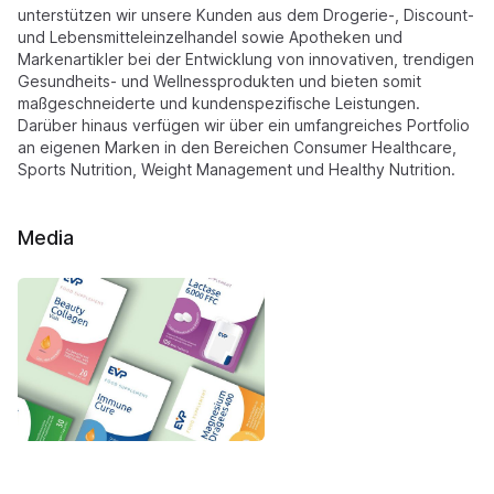
unterstützen wir unsere Kunden aus dem Drogerie-, Discount-
und Lebensmitteleinzelhandel sowie Apotheken und
Markenartikler bei der Entwicklung von innovativen, trendigen
Gesundheits- und Wellnessprodukten und bieten somit
maßgeschneiderte und kundenspezifische Leistungen.
Darüber hinaus verfügen wir über ein umfangreiches Portfolio
an eigenen Marken in den Bereichen Consumer Healthcare,
Sports Nutrition, Weight Management und Healthy Nutrition.
Media