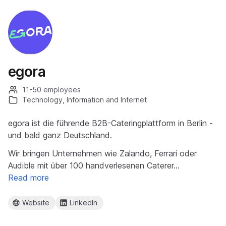
egora
11-50 employees
Technology, Information and Internet
egora ist die führende B2B-Cateringplattform in Berlin -
und bald ganz Deutschland.
Wir bringen Unternehmen wie Zalando, Ferrari oder
Audible mit über 100 handverlesenen Caterer…
Read more
Website
LinkedIn