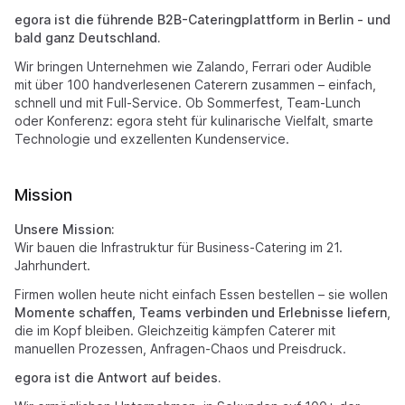
egora ist die führende B2B-Cateringplattform in Berlin - und
bald ganz Deutschland.
Wir bringen Unternehmen wie Zalando, Ferrari oder Audible
mit über 100 handverlesenen Caterern zusammen – einfach,
schnell und mit Full-Service. Ob Sommerfest, Team-Lunch
oder Konferenz: egora steht für kulinarische Vielfalt, smarte
Technologie und exzellenten Kundenservice.
Mission
Unsere Mission:
Wir bauen die Infrastruktur für Business-Catering im 21.
Jahrhundert.
Firmen wollen heute nicht einfach Essen bestellen – sie wollen
Momente schaffen, Teams verbinden und Erlebnisse liefern
,
die im Kopf bleiben. Gleichzeitig kämpfen Caterer mit
manuellen Prozessen, Anfragen-Chaos und Preisdruck.
egora ist die Antwort auf beides.