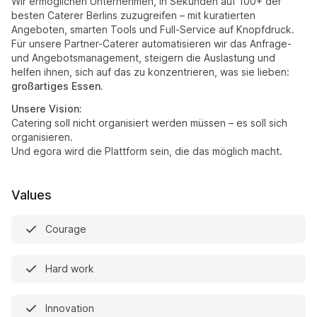
Wir ermöglichen Unternehmen, in Sekunden auf 100+ der
besten Caterer Berlins zuzugreifen – mit kuratierten
Angeboten, smarten Tools und Full-Service auf Knopfdruck.
Für unsere Partner-Caterer automatisieren wir das Anfrage-
und Angebotsmanagement, steigern die Auslastung und
helfen ihnen, sich auf das zu konzentrieren, was sie lieben:
großartiges Essen.
Unsere Vision:
Catering soll nicht organisiert werden müssen – es soll sich
organisieren.
Und egora wird die Plattform sein, die das möglich macht.
Values
Courage
Hard work
Innovation