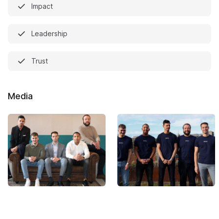
Impact
Leadership
Trust
Media