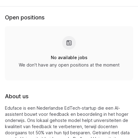
Open positions
No available jobs
We don't have any open positions at the moment
About us
Eduface is een Nederlandse EdTech-startup die een AI-
assistent bouwt voor feedback en beoordeling in het hoger
onderwijs. Ons lokaal gehoste model helpt universiteiten de
kwaliteit van feedback te verbeteren, terwijl docenten
doorgaans tot 50% van hun tijd besparen. Getraind met data