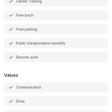
Career Training
Free lunch
Free parking
Public transportation benefits
Remote work
Values
Communication
Drive