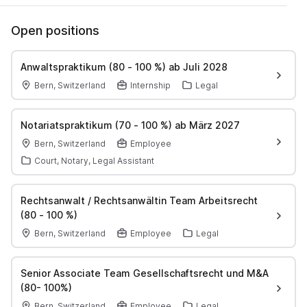
Open positions
Anwaltspraktikum (80 - 100 %) ab Juli 2028
Bern, Switzerland
Internship
Legal
Notariatspraktikum (70 - 100 %) ab März 2027
Bern, Switzerland
Employee
Court, Notary, Legal Assistant
Rechtsanwalt / Rechtsanwältin Team Arbeitsrecht
(80 - 100 %)
Bern, Switzerland
Employee
Legal
Senior Associate Team Gesellschaftsrecht und M&A
(80- 100%)
Bern, Switzerland
Employee
Legal