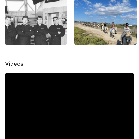
Videos