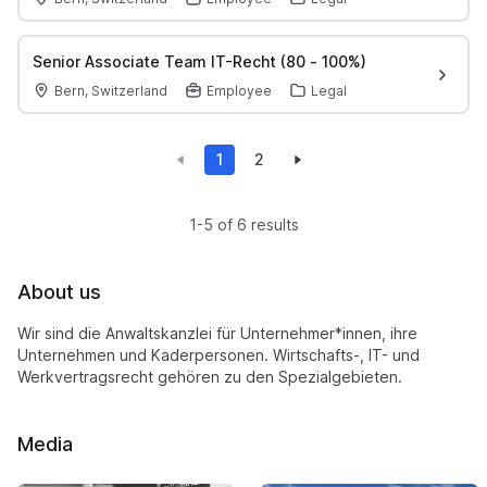
Senior Associate Team IT-Recht (80 - 100%)
Bern, Switzerland
Employee
Legal
1
2
1-5 of 6 results
About us
Wir sind die Anwaltskanzlei für Unternehmer*innen, ihre
Unternehmen und Kaderpersonen. Wirtschafts-, IT- und
Werkvertragsrecht gehören zu den Spezialgebieten.
Media