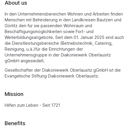
About us
In den Unternehmensbereichen Wohnen und Arbeiten finden
Menschen mit Behinderung in den Landkreisen Bautzen und
Görlitz den für sie passenden Wohnraum und
Beschäftigungsmöglichkeiten sowie Fort- und
Weiterbildungsangebote. Seit dem 01. Januar 2025 sind auch
die Dienstleistungsbereiche (Betriebstechnik, Catering,
Reinigung, u.ä.)für die Einrichtungen der
Unternehmensgruppe in der Diakoniewerk Oberlausitz
gGmbH angesiedelt.
Gesellschafter der Diakoniewerk Oberlausitz gGmbH ist die
Evangelische Stiftung Diakoniewerk Oberlausitz.
Mission
Hilfen zum Leben - Seit 1721
Benefits