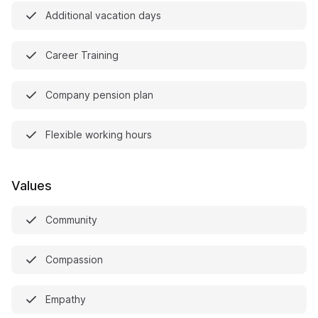
Additional vacation days
Career Training
Company pension plan
Flexible working hours
Values
Community
Compassion
Empathy