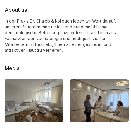
About us
In der Praxis Dr. Chaieb & Kollegen legen wir Wert darauf,
unseren Patienten eine umfassende und einfühlsame
dermatologische Betreuung anzubieten. Unser Team aus
Fachärzten der Dermatologie und hochqualifizierten
Mitarbeitern ist bestrebt, Ihnen zu einer gesunden und
attraktiven Haut zu verhelfen.
Media