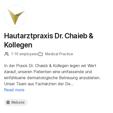
Hautarztpraxis Dr. Chaieb &
Kollegen
1-10 employees
Medical Practice
In der Praxis Dr. Chaieb & Kollegen legen wir Wert
darauf, unseren Patienten eine umfassende und
einfühlsame dermatologische Betreuung anzubieten.
Unser Team aus Fachärzten der De…
Read more
Website