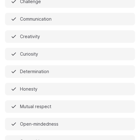
Challenge
Communication
Creativity
Curiosity
Determination
Honesty
Mutual respect
Open-mindedness