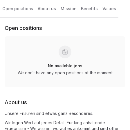
Open positions
About us
Mission
Benefits
Values
Open positions
No available jobs
We don't have any open positions at the moment
About us
Unsere Frisuren sind etwas ganz Besonderes.
Wir legen Wert auf jedes Detail. Für lang anhaltende
Ergebnisse - Wir wissen, worauf es ankommt und sind offen