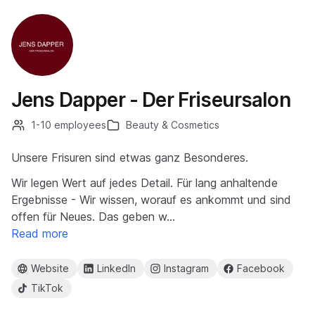
Jens Dapper - Der Friseursalon
1-10 employees
Beauty & Cosmetics
Unsere Frisuren sind etwas ganz Besonderes.
Wir legen Wert auf jedes Detail. Für lang anhaltende
Ergebnisse - Wir wissen, worauf es ankommt und sind
offen für Neues. Das geben w…
Read more
Website
LinkedIn
Instagram
Facebook
TikTok