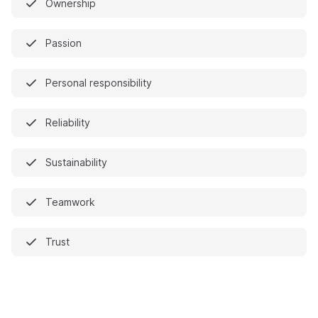
Ownership
Passion
Personal responsibility
Reliability
Sustainability
Teamwork
Trust