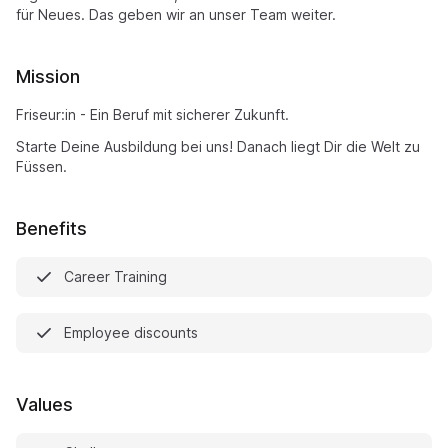
für Neues. Das geben wir an unser Team weiter.
Mission
Friseur:in - Ein Beruf mit sicherer Zukunft.
Starte Deine Ausbildung bei uns! Danach liegt Dir die Welt zu
Füssen.
Benefits
Career Training
Employee discounts
Values