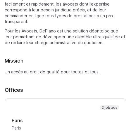
facilement et rapidement, les avocats dont l’expertise
correspond à leur besoin juridique précis, et de leur
commander en ligne tous types de prestations à un prix
transparent.
Pour les Avocats, DePlano est une solution déontologique
leur permettant de développer une clientèle ultra-qualifiée et
de réduire leur charge administrative du quotidien.
Mission
Un accès au droit de qualité pour toutes et tous.
Offices
2 job ads
Paris
Paris