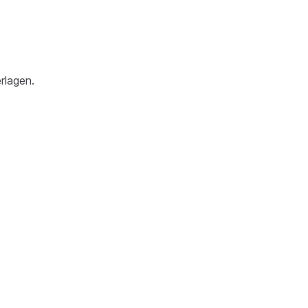
rlagen.