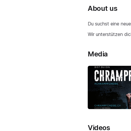
About us
Du suchst eine neue
Wir unterstützen di
Media
Videos