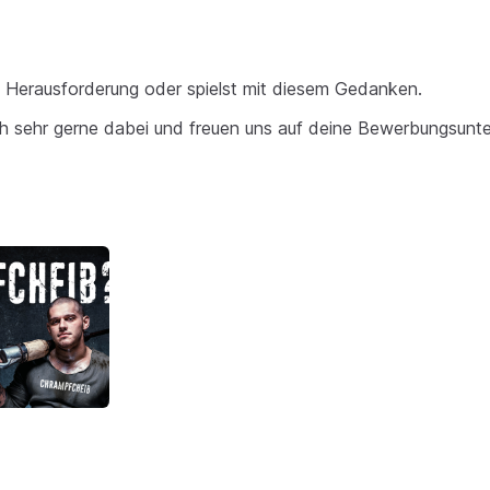
 Herausforderung oder spielst mit diesem Gedanken.
ch sehr gerne dabei und freuen uns auf deine Bewerbungsunte