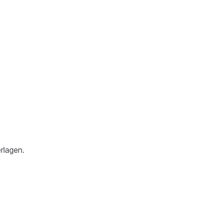
rlagen.