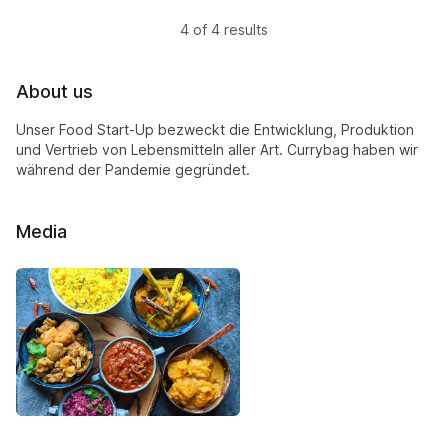
4 of 4 results
About us
Unser Food Start-Up bezweckt die Entwicklung, Produktion
und Vertrieb von Lebensmitteln aller Art. Currybag haben wir
während der Pandemie gegründet.
Media