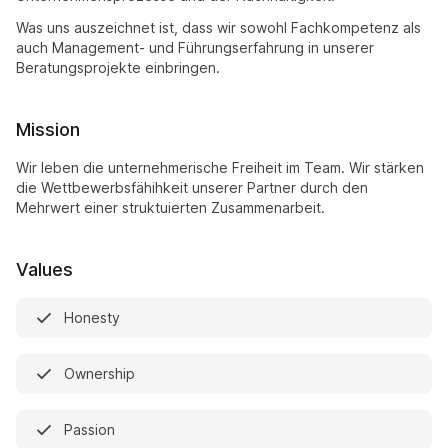
Was uns auszeichnet ist, dass wir sowohl Fachkompetenz als
auch Management- und Führungserfahrung in unserer
Beratungsprojekte einbringen.
Mission
Wir leben die unternehmerische Freiheit im Team. Wir stärken
die Wettbewerbsfähihkeit unserer Partner durch den
Mehrwert einer struktuierten Zusammenarbeit.
Values
Honesty
Ownership
Passion