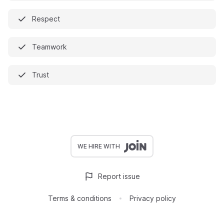
Respect
Teamwork
Trust
WE HIRE WITH
Report issue
Terms & conditions
Privacy policy