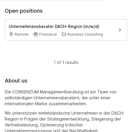
Open positions
Unternehmensberater DACH-Region (m/w/d)
Remote
Freelance
Business Consulting
1 of 1 results
About us
Die CONSENZUM Managementberatung ist ein Team von
selbständigen Unternehmensberatern, die unter einer
internationalen Marke zusammenarbeiten.
Wir unterstützen mittelständische Unternehmen in der DACH-
Region in Fragen der Strategieentwicklung, Steigerung der
Vertriebsleistung, Optimierung kritischer
Unternehmensprozesse und der Nachhaltigkeit.