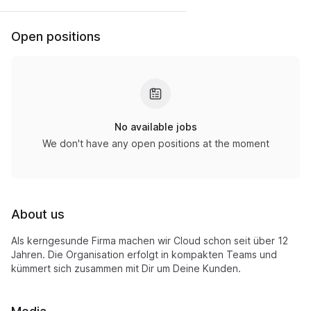
Open positions
No available jobs
We don't have any open positions at the moment
About us
Als kerngesunde Firma machen wir Cloud schon seit über 12
Jahren. Die Organisation erfolgt in kompakten Teams und
kümmert sich zusammen mit Dir um Deine Kunden.