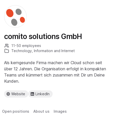
comito solutions GmbH
11-50 employees
Technology, Information and Internet
Als kerngesunde Firma machen wir Cloud schon seit
über 12 Jahren. Die Organisation erfolgt in kompakten
Teams und kümmert sich zusammen mit Dir um Deine
Kunden.
Website
LinkedIn
Open positions
About us
Images