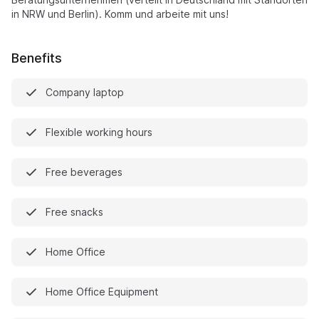
in NRW und Berlin). Komm und arbeite mit uns!
Benefits
Company laptop
Flexible working hours
Free beverages
Free snacks
Home Office
Home Office Equipment