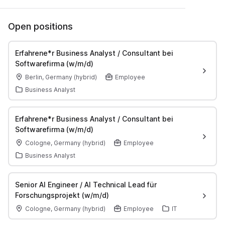
Open positions
Erfahrene*r Business Analyst / Consultant bei
Softwarefirma (w/m/d)
Berlin, Germany (hybrid)
Employee
Business Analyst
Erfahrene*r Business Analyst / Consultant bei
Softwarefirma (w/m/d)
Cologne, Germany (hybrid)
Employee
Business Analyst
Senior AI Engineer / AI Technical Lead für
Forschungsprojekt (w/m/d)
Cologne, Germany (hybrid)
Employee
IT