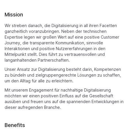
Mission
Wir streben danach, die Digitalisierung in all ihren Facetten
ganzheitlich voranzubringen. Neben der technischen
Expertise legen wir großen Wert auf eine positive Customer
Journey, die transparente Kommunikation, sinnvolle
Interaktionen und positive Nutzererfahrungen in den
Mittelpunkt stellt. Dies führt zu vertrauensvollen und
langanhaltenden Partnerschaften.
Unser Ansatz zur Digitalisierung besteht darin, Kompetenzen
zu bündeln und zielgruppengerechte Lösungen zu schaffen,
um den Alltag für alle zu erleichtern.
Mit unserem Engagement für nachhaltige Digitalisierung
möchten wir einen positiven Einfluss auf die Gesellschaft
ausüben und freuen uns auf die spannenden Entwicklungen in
dieser aufregenden Branche.
Benefits