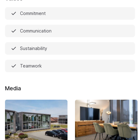
Commitment
Communication
Sustainability
Teamwork
Media