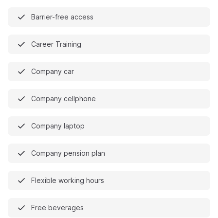
Barrier-free access
Career Training
Company car
Company cellphone
Company laptop
Company pension plan
Flexible working hours
Free beverages