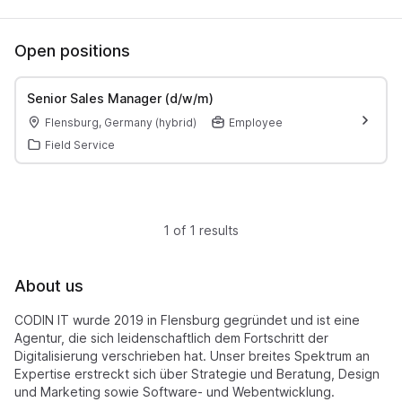
Open positions
Senior Sales Manager (d/w/m)
Flensburg, Germany (hybrid)
Employee
Field Service
1 of 1 results
About us
CODIN IT wurde 2019 in Flensburg gegründet und ist eine
Agentur, die sich leidenschaftlich dem Fortschritt der
Digitalisierung verschrieben hat. Unser breites Spektrum an
Expertise erstreckt sich über Strategie und Beratung, Design
und Marketing sowie Software- und Webentwicklung.