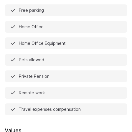
Free parking
Home Office
Home Office Equipment
Pets allowed
Private Pension
Remote work
Travel expenses compensation
Values