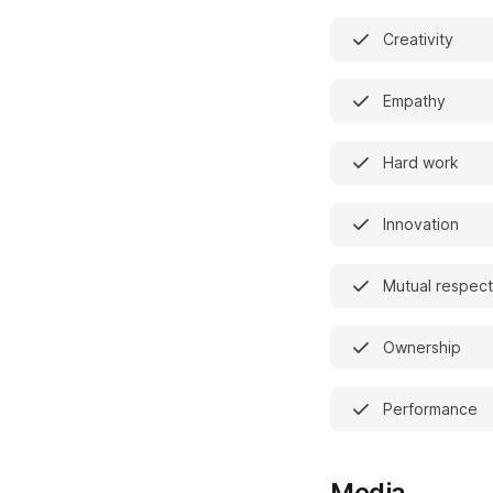
Creativity
Empathy
Hard work
Innovation
Mutual respect
Ownership
Performance
Media