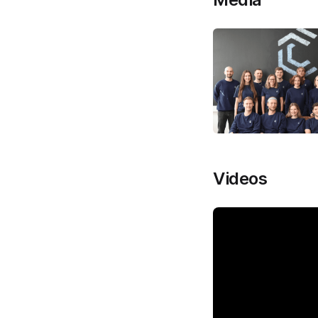
Videos