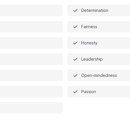
Determination
Fairness
Honesty
Leadership
Open-mindedness
Passion