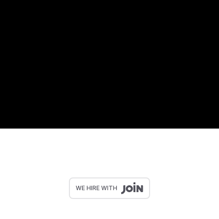
WE HIRE WITH