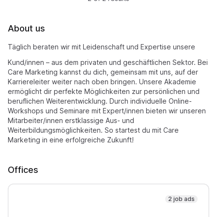
About us
Täglich beraten wir mit Leidenschaft und Expertise unsere
Kund/innen – aus dem privaten und geschäftlichen Sektor. Bei
Care Marketing kannst du dich, gemeinsam mit uns, auf der
Karriereleiter weiter nach oben bringen. Unsere Akademie
ermöglicht dir perfekte Möglichkeiten zur persönlichen und
beruflichen Weiterentwicklung. Durch individuelle Online-
Workshops und Seminare mit Expert/innen bieten wir unseren
Mitarbeiter/innen erstklassige Aus- und
Weiterbildungsmöglichkeiten. So startest du mit Care
Marketing in eine erfolgreiche Zukunft!
Offices
2 job ads