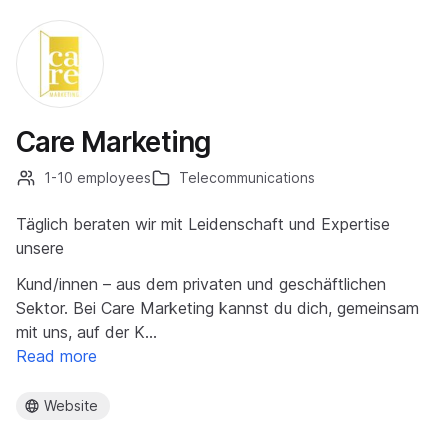
Care Marketing
1-10 employees
Telecommunications
Täglich beraten wir mit Leidenschaft und Expertise
unsere
Kund/innen – aus dem privaten und geschäftlichen
Sektor. Bei Care Marketing kannst du dich, gemeinsam
mit uns, auf der K…
Read more
Website