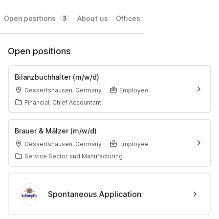
Open positions
About us
Offices
3
Open positions
Bilanzbuchhalter (m/w/d)
Gessertshausen, Germany
Employee
Financial, Chief Accountant
Brauer & Mälzer (m/w/d)
Gessertshausen, Germany
Employee
Service Sector and Manufacturing
Spontaneous Application