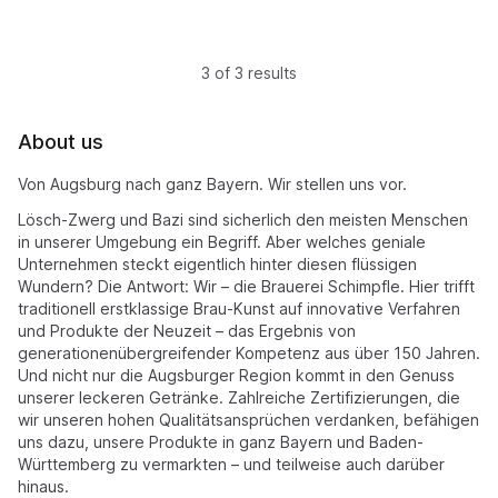
3 of 3 results
About us
Von Augsburg nach ganz Bayern. Wir stellen uns vor.
Lösch-Zwerg und Bazi sind sicherlich den meisten Menschen
in unserer Umgebung ein Begriff. Aber welches geniale
Unternehmen steckt eigentlich hinter diesen flüssigen
Wundern? Die Antwort: Wir – die Brauerei Schimpfle. Hier trifft
traditionell erstklassige Brau-Kunst auf innovative Verfahren
und Produkte der Neuzeit – das Ergebnis von
generationenübergreifender Kompetenz aus über 150 Jahren.
Und nicht nur die Augsburger Region kommt in den Genuss
unserer leckeren Getränke. Zahlreiche Zertifizierungen, die
wir unseren hohen Qualitätsansprüchen verdanken, befähigen
uns dazu, unsere Produkte in ganz Bayern und Baden-
Württemberg zu vermarkten – und teilweise auch darüber
hinaus.