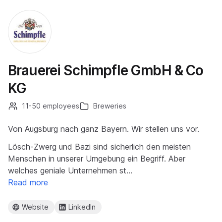
Brauerei Schimpfle GmbH & Co
KG
11-50 employees
Breweries
Von Augsburg nach ganz Bayern. Wir stellen uns vor.
Lösch-Zwerg und Bazi sind sicherlich den meisten
Menschen in unserer Umgebung ein Begriff. Aber
welches geniale Unternehmen st…
Read more
Website
LinkedIn