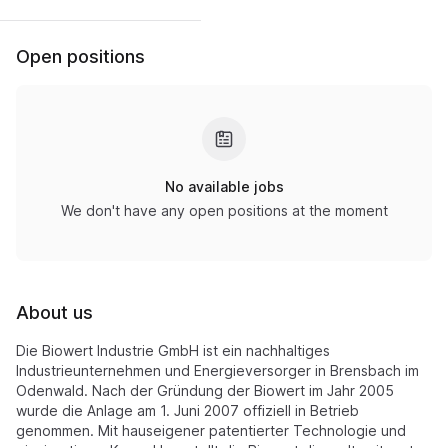
Open positions
No available jobs
We don't have any open positions at the moment
About us
Die Biowert Industrie GmbH ist ein nachhaltiges
Industrieunternehmen und Energieversorger in Brensbach im
Odenwald. Nach der Gründung der Biowert im Jahr 2005
wurde die Anlage am 1. Juni 2007 offiziell in Betrieb
genommen. Mit hauseigener patentierter Technologie und