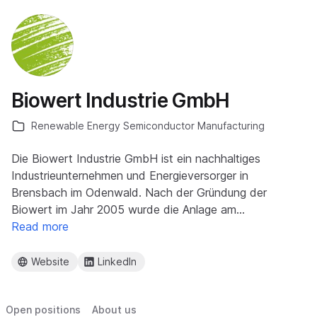
Biowert Industrie GmbH
Renewable Energy Semiconductor Manufacturing
Die Biowert Industrie GmbH ist ein nachhaltiges
Industrieunternehmen und Energieversorger in
Brensbach im Odenwald. Nach der Gründung der
Biowert im Jahr 2005 wurde die Anlage am…
Read more
Website
LinkedIn
Open positions
About us