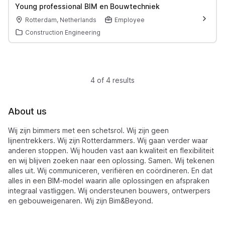
Young professional BIM en Bouwtechniek
Rotterdam, Netherlands
Employee
Construction Engineering
4 of 4 results
About us
Wij zijn bimmers met een schetsrol. Wij zijn geen
lijnentrekkers. Wij zijn Rotterdammers. Wij gaan verder waar
anderen stoppen. Wij houden vast aan kwaliteit en flexibiliteit
en wij blijven zoeken naar een oplossing. Samen. Wij tekenen
alles uit. Wij communiceren, verifiëren en coördineren. En dat
alles in een BIM-model waarin alle oplossingen en afspraken
integraal vastliggen. Wij ondersteunen bouwers, ontwerpers
en gebouweigenaren. Wij zijn Bim&Beyond.