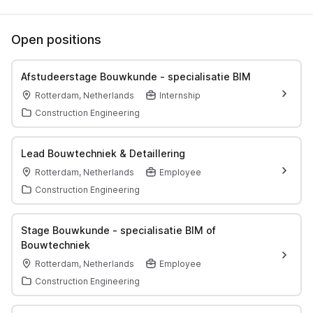
Open positions
Afstudeerstage Bouwkunde - specialisatie BIM
Rotterdam, Netherlands
Internship
Construction Engineering
Lead Bouwtechniek & Detaillering
Rotterdam, Netherlands
Employee
Construction Engineering
Stage Bouwkunde - specialisatie BIM of
Bouwtechniek
Rotterdam, Netherlands
Employee
Construction Engineering