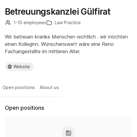
Betreuungskanzlei Gülfirat
1-10 employees
Law Practice
Wir betreuen kranke Menschen rechtlich . wir möchten
einen Kolleginn. Wünschenswert wäre eine Reno
Fachangestellte im mittleren Alter.
Website
Open positions
About us
Open positions