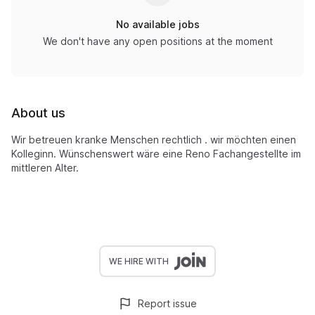
No available jobs
We don't have any open positions at the moment
About us
Wir betreuen kranke Menschen rechtlich . wir möchten einen
Kolleginn. Wünschenswert wäre eine Reno Fachangestellte im
mittleren Alter.
WE HIRE WITH
Report issue