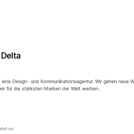
Delta
t eine Design- und Kommunikationsagentur. Wir gehen neue
wir für die stärksten Marken der Welt werben.
out us