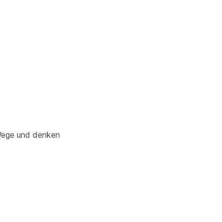
 Wege und denken