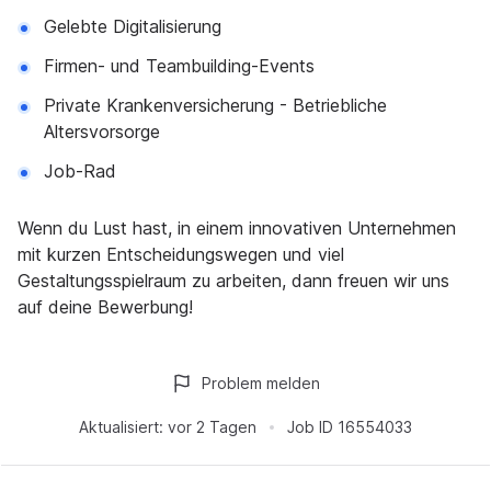
Gelebte Digitalisierung
Firmen- und Teambuilding-Events
Private Krankenversicherung - Betriebliche
Altersvorsorge
Job-Rad
Wenn du Lust hast, in einem innovativen Unternehmen
mit kurzen Entscheidungswegen und viel
Gestaltungsspielraum zu arbeiten, dann freuen wir uns
auf deine Bewerbung!
Problem melden
Aktualisiert:
vor 2 Tagen
Job ID
16554033