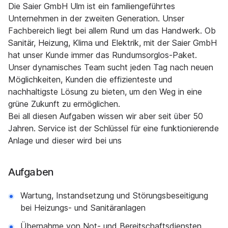
Die Saier GmbH Ulm ist ein familiengeführtes
Unternehmen in der zweiten Generation. Unser
Fachbereich liegt bei allem Rund um das Handwerk. Ob
Sanitär, Heizung, Klima und Elektrik, mit der Saier GmbH
hat unser Kunde immer das Rundumsorglos-Paket.
Unser dynamisches Team sucht jeden Tag nach neuen
Möglichkeiten, Kunden die effizienteste und
nachhaltigste Lösung zu bieten, um den Weg in eine
grüne Zukunft zu ermöglichen.
Bei all diesen Aufgaben wissen wir aber seit über 50
Jahren. Service ist der Schlüssel für eine funktionierende
Anlage und dieser wird bei uns
Aufgaben
Wartung, Instandsetzung und Störungsbeseitigung
bei Heizungs- und Sanitäranlagen
Übernahme von Not- und Bereitschaftsdiensten