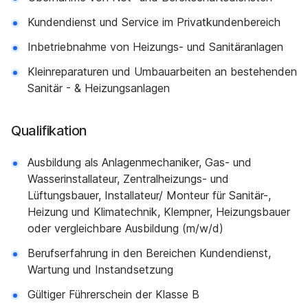
Kundendienst und Service im Privatkundenbereich
Inbetriebnahme von Heizungs- und Sanitäranlagen
Kleinreparaturen und Umbauarbeiten an bestehenden
Sanitär - & Heizungsanlagen
Qualifikation
Ausbildung als Anlagenmechaniker, Gas- und
Wasserinstallateur, Zentralheizungs- und
Lüftungsbauer, Installateur/ Monteur für Sanitär-,
Heizung und Klimatechnik, Klempner, Heizungsbauer
oder vergleichbare Ausbildung (m/w/d)
Berufserfahrung in den Bereichen Kundendienst,
Wartung und Instandsetzung
Gültiger Führerschein der Klasse B