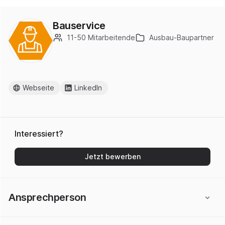
Bauservice
11-50 Mitarbeitende
Ausbau-Baupartner
Webseite
LinkedIn
Interessiert?
Jetzt bewerben
Ansprechperson