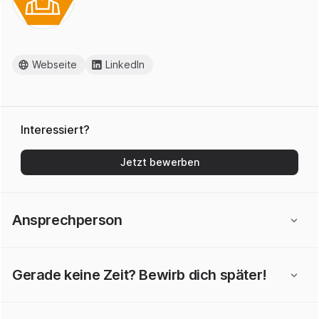
Webseite
LinkedIn
Interessiert?
Jetzt bewerben
Ansprechperson
Gerade keine Zeit? Bewirb dich später!