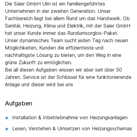
Die Saier GmbH Ulm ist ein familiengeführtes
Unternehmen in der zweiten Generation. Unser
Fachbereich liegt bei allem Rund um das Handwerk. Ob
Sanitär, Heizung, Klima und Elektrik, mit der Saier GmbH
hat unser Kunde immer das Rundumsorglos-Paket.
Unser dynamisches Team sucht jeden Tag nach neuen
Möglichkeiten, Kunden die effizienteste und
nachhaltigste Lösung zu bieten, um den Weg in eine
grüne Zukunft zu ermöglichen.
Bei all diesen Aufgaben wissen wir aber seit über 50
Jahren. Service ist der Schlüssel für eine funktionierende
Anlage und dieser wird bei uns
Aufgaben
Installation & Inbetriebnahme von Heizungsanlagen
Lesen, Verstehen & Umsetzen von Heizungsschemas