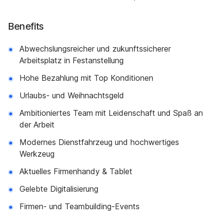
Benefits
Abwechslungsreicher und zukunftssicherer
Arbeitsplatz in Festanstellung
Hohe Bezahlung mit Top Konditionen
Urlaubs- und Weihnachtsgeld
Ambitioniertes Team mit Leidenschaft und Spaß an
der Arbeit
Modernes Dienstfahrzeug und hochwertiges
Werkzeug
Aktuelles Firmenhandy & Tablet
Gelebte Digitalisierung
Firmen- und Teambuilding-Events