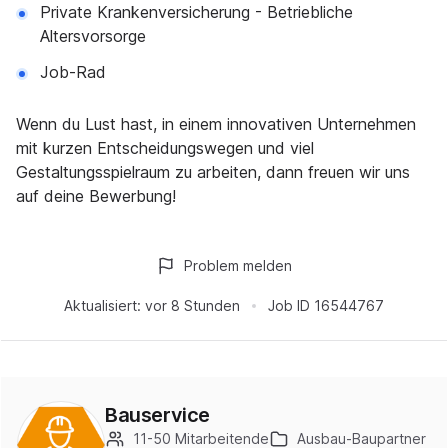
Private Krankenversicherung - Betriebliche
Altersvorsorge
Job-Rad
Wenn du Lust hast, in einem innovativen Unternehmen
mit kurzen Entscheidungswegen und viel
Gestaltungsspielraum zu arbeiten, dann freuen wir uns
auf deine Bewerbung!
Problem melden
Aktualisiert:
vor 8 Stunden
Job ID
16544767
Bauservice
11-50 Mitarbeitende
Ausbau-Baupartner