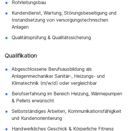
Rohrleitungsbau
Kundendienst, Wartung, Störungsbeseitigung und
Instandsetzung von versorgungstechnischen
Anlagen
Qualitätsprüfung & Qualitätssicherung
Qualifikation
Abgeschlossene Berufsausbildung als
Anlagenmechaniker Sanitär-, Heizungs- und
Klimatechnik (m/w/d) oder vergleichbar
Berufserfahrung im Bereich Heizung, Wärmepumpen
& Pellets erwünscht
Selbstständiges Arbeiten, Kommunikationsfähigkeit
und Kundenorientierung
Handwerkliches Geschick & Körperliche Fitness