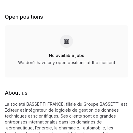
Open positions
No available jobs
We don't have any open positions at the moment
About us
La société BASSETTI FRANCE, filiale du Groupe BASSETTI est
Editeur et Intégrateur de logiciels de gestion de données
techniques et scientifiques. Ses clients sont de grandes
entreprises internationales dans les domaines de
l’aéronautique, l’énergie, la pharmacie, l’automobile, les