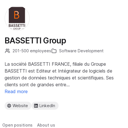
BASSETTI Group
201-500 employees
Software Development
La société BASSETTI FRANCE, filiale du Groupe
BASSETTI est Editeur et Intégrateur de logiciels de
gestion de données techniques et scientifiques. Ses
clients sont de grandes entre…
Read more
Website
LinkedIn
Open positions
About us