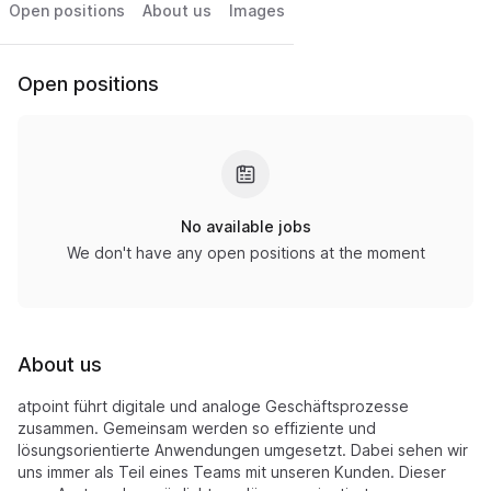
Open positions
About us
Images
Open positions
No available jobs
We don't have any open positions at the moment
About us
atpoint führt digitale und analoge Geschäftsprozesse
zusammen. Gemeinsam werden so effiziente und
lösungsorientierte Anwendungen umgesetzt. Dabei sehen wir
uns immer als Teil eines Teams mit unseren Kunden. Dieser