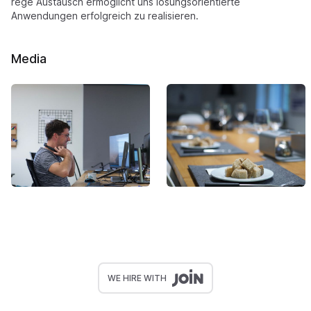
rege Austausch ermöglicht uns lösungsorientierte
Anwendungen erfolgreich zu realisieren.
Media
WE HIRE WITH