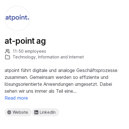
at-point ag
11-50 employees
Technology, Information and Internet
atpoint führt digitale und analoge Geschäftsprozesse
zusammen. Gemeinsam werden so effiziente und
lösungsorientierte Anwendungen umgesetzt. Dabei
sehen wir uns immer als Teil eine…
Read more
Website
LinkedIn