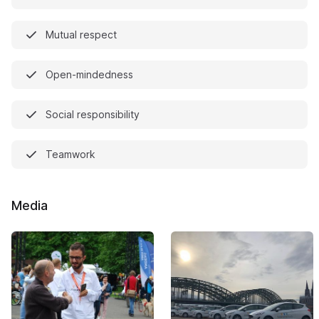
Mutual respect
Open-mindedness
Social responsibility
Teamwork
Media