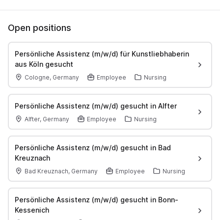
Open positions
Persönliche Assistenz (m/w/d) für Kunstliebhaberin
aus Köln gesucht
Cologne, Germany
Employee
Nursing
Persönliche Assistenz (m/w/d) gesucht in Alfter
Alfter, Germany
Employee
Nursing
Persönliche Assistenz (m/w/d) gesucht in Bad
Kreuznach
Bad Kreuznach, Germany
Employee
Nursing
Persönliche Assistenz (m/w/d) gesucht in Bonn-
Kessenich