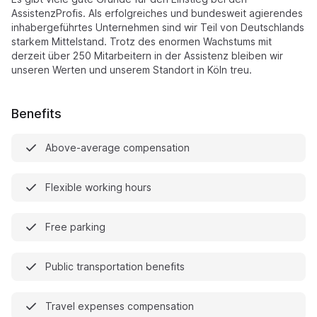
AssistenzProfis. Als erfolgreiches und bundesweit agierendes
inhabergeführtes Unternehmen sind wir Teil von Deutschlands
starkem Mittelstand. Trotz des enormen Wachstums mit
derzeit über 250 Mitarbeitern in der Assistenz bleiben wir
unseren Werten und unserem Standort in Köln treu.
Benefits
Above-average compensation
Flexible working hours
Free parking
Public transportation benefits
Travel expenses compensation