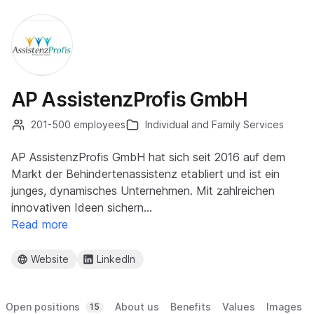
AP AssistenzProfis GmbH
201-500 employees
Individual and Family Services
AP AssistenzProfis GmbH hat sich seit 2016 auf dem
Markt der Behindertenassistenz etabliert und ist ein
junges, dynamisches Unternehmen. Mit zahlreichen
innovativen Ideen sichern…
Read more
Website
LinkedIn
Open positions
About us
Benefits
Values
Images
15