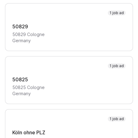
1 job ad
50829
50829
Cologne
Germany
1 job ad
50825
50825
Cologne
Germany
1 job ad
Köln ohne PLZ