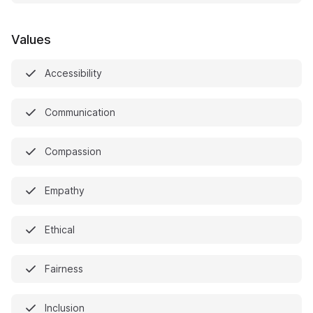
Values
Accessibility
Communication
Compassion
Empathy
Ethical
Fairness
Inclusion