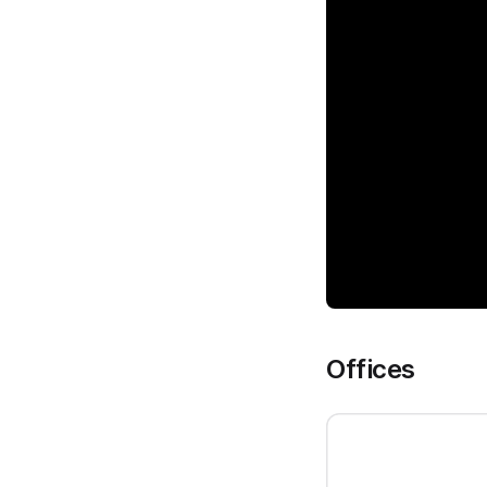
Offices