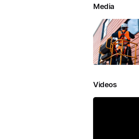
Media
Videos