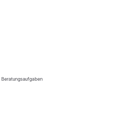
ür Beratungsaufgaben