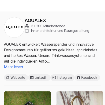
AQUALEX
51-200 Mitarbeitende
Innenarchitektur und Raumgestaltung
AQUALEX entwickelt Wasserspender und innovative
Designarmaturen für gefiltertes gekühltes, sprudelndes
und heißes Wasser. Unsere Trinkwassersysteme sind
auf die individuellen Anfo…
Mehr lesen
Webseite
LinkedIn
Instagram
Facebook