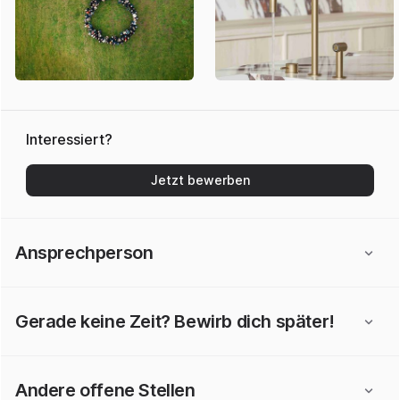
Interessiert?
Jetzt bewerben
Ansprechperson
Gerade keine Zeit? Bewirb dich später!
Andere offene Stellen