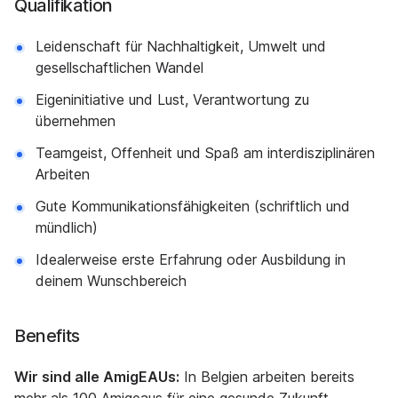
Qualifikation
Leidenschaft für Nachhaltigkeit, Umwelt und
gesellschaftlichen Wandel
Eigeninitiative und Lust, Verantwortung zu
übernehmen
Teamgeist, Offenheit und Spaß am interdisziplinären
Arbeiten
Gute Kommunikationsfähigkeiten (schriftlich und
mündlich)
Idealerweise erste Erfahrung oder Ausbildung in
deinem Wunschbereich
Benefits
Wir sind alle AmigEAUs:
In Belgien arbeiten bereits