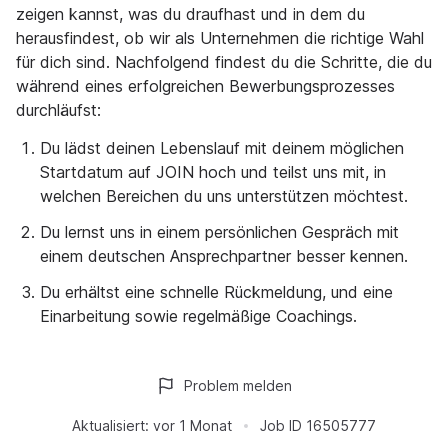
zeigen kannst, was du draufhast und in dem du
herausfindest, ob wir als Unternehmen die richtige Wahl
für dich sind. Nachfolgend findest du die Schritte, die du
während eines erfolgreichen Bewerbungsprozesses
durchläufst:
Du lädst deinen Lebenslauf mit deinem möglichen
Startdatum auf JOIN hoch und teilst uns mit, in
welchen Bereichen du uns unterstützen möchtest.
Du lernst uns in einem persönlichen Gespräch mit
einem deutschen Ansprechpartner besser kennen.
Du erhältst eine schnelle Rückmeldung, und eine
Einarbeitung sowie regelmäßige Coachings.
Problem melden
Aktualisiert:
vor 1 Monat
Job ID
16505777