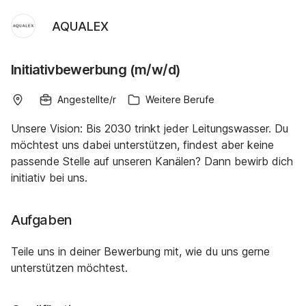
AQUALEX
Initiativbewerbung (m/w/d)
Angestellte/r
Weitere Berufe
Unsere Vision: Bis 2030 trinkt jeder Leitungswasser. Du
möchtest uns dabei unterstützen, findest aber keine
passende Stelle auf unseren Kanälen? Dann bewirb dich
initiativ bei uns.
Aufgaben
Teile uns in deiner Bewerbung mit, wie du uns gerne
unterstützen möchtest.