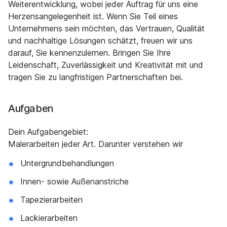
Weiterentwicklung, wobei jeder Auftrag für uns eine
Herzensangelegenheit ist. Wenn Sie Teil eines
Unternehmens sein möchten, das Vertrauen, Qualität
und nachhaltige Lösungen schätzt, freuen wir uns
darauf, Sie kennenzulernen. Bringen Sie Ihre
Leidenschaft, Zuverlässigkeit und Kreativität mit und
tragen Sie zu langfristigen Partnerschaften bei.
Aufgaben
Dein Aufgabengebiet:
Malerarbeiten jeder Art. Darunter verstehen wir
Untergrundbehandlungen
Innen- sowie Außenanstriche
Tapezierarbeiten
Lackierarbeiten