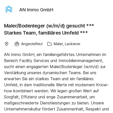
AN Immo GmbH
Maler/Bodenleger (w/m/d) gesucht ***
Starkes Team, familiäres Umfeld ***
Angestellte/r
Maler, Lackierer
AN Immo GmbH, ein familiengeführtes Unternehmen im
Bereich Facility Services und Immobilienmanagement,
sucht einen engagierten Maler/Bodenleger (w/m/d) zur
Verstärkung unseres dynamischen Teams. Bei uns
erwarten Sie ein starkes Team und ein familiäres
Umfeld, in dem traditionelle Werte mit modernem Know-
how kombiniert werden. Wir legen großen Wert auf
Sorgfalt, Effizienz und enge Zusammenarbeit, um
maßgeschneiderte Dienstleistungen zu bieten. Unsere
Unternehmenskultur fördert Zusammenhalt, Respekt und