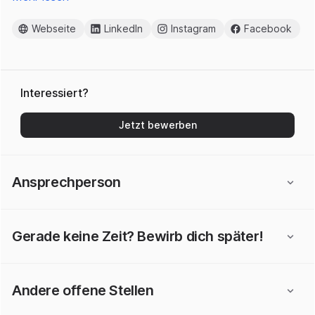
Webseite
LinkedIn
Instagram
Facebook
Interessiert?
Jetzt bewerben
Ansprechperson
Gerade keine Zeit? Bewirb dich später!
Andere offene Stellen