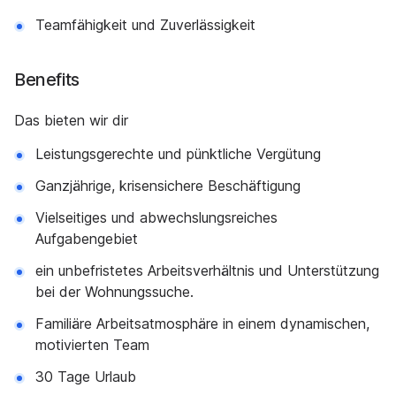
Teamfähigkeit und Zuverlässigkeit
Benefits
Das bieten wir dir
Leistungsgerechte und pünktliche Vergütung
Ganzjährige, krisensichere Beschäftigung
Vielseitiges und abwechslungsreiches
Aufgabengebiet
ein unbefristetes Arbeitsverhältnis und Unterstützung
bei der Wohnungssuche.
Familiäre Arbeitsatmosphäre in einem dynamischen,
motivierten Team
30 Tage Urlaub