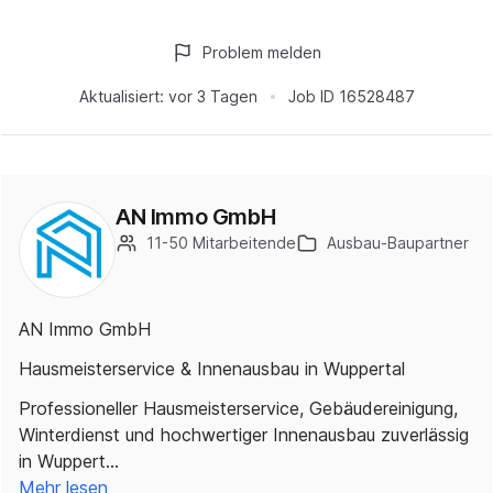
Problem melden
Aktualisiert:
vor 3 Tagen
Job ID
16528487
AN Immo GmbH
11-50 Mitarbeitende
Ausbau-Baupartner
AN Immo GmbH
Hausmeisterservice & Innenausbau in Wuppertal
Professioneller Hausmeisterservice, Gebäudereinigung,
Winterdienst und hochwertiger Innenausbau zuverlässig
in Wuppert…
Mehr lesen