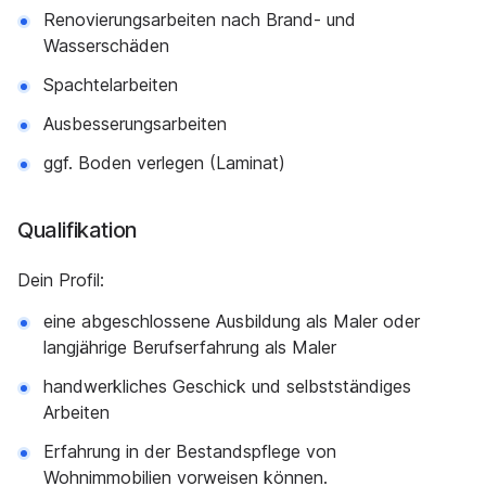
Renovierungsarbeiten nach Brand- und
Wasserschäden
Spachtelarbeiten
Ausbesserungsarbeiten
ggf. Boden verlegen (Laminat)
Qualifikation
Dein Profil:
eine abgeschlossene Ausbildung als Maler oder
langjährige Berufserfahrung als Maler
handwerkliches Geschick und selbstständiges
Arbeiten
Erfahrung in der Bestandspflege von
Wohnimmobilien vorweisen können.