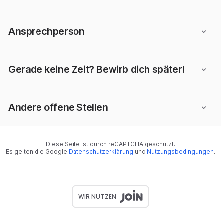
Ansprechperson
Gerade keine Zeit? Bewirb dich später!
Andere offene Stellen
Diese Seite ist durch reCAPTCHA geschützt.
Es gelten die Google
Datenschutzerklärung
und
Nutzungsbedingungen
.
WIR NUTZEN