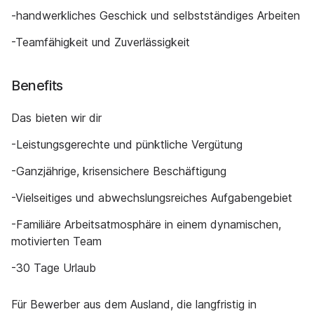
-handwerkliches Geschick und selbstständiges Arbeiten
-Teamfähigkeit und Zuverlässigkeit
Benefits
Das bieten wir dir
-Leistungsgerechte und pünktliche Vergütung
-Ganzjährige, krisensichere Beschäftigung
-Vielseitiges und abwechslungsreiches Aufgabengebiet
-Familiäre Arbeitsatmosphäre in einem dynamischen,
motivierten Team
-30 Tage Urlaub
Für Bewerber aus dem Ausland, die langfristig in