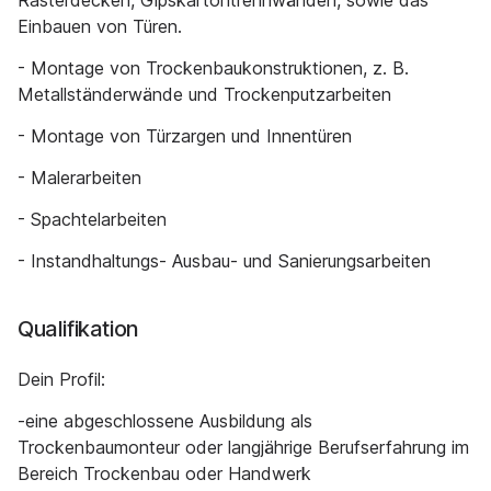
Rasterdecken, Gipskartontrennwänden, sowie das
Einbauen von Türen.
- Montage von Trockenbaukonstruktionen, z. B.
Metallständerwände und Trockenputzarbeiten
- Montage von Türzargen und Innentüren
- Malerarbeiten
- Spachtelarbeiten
- Instandhaltungs- Ausbau- und Sanierungsarbeiten
Qualifikation
Dein Profil:
-eine abgeschlossene Ausbildung als
Trockenbaumonteur oder langjährige Berufserfahrung im
Bereich Trockenbau oder Handwerk