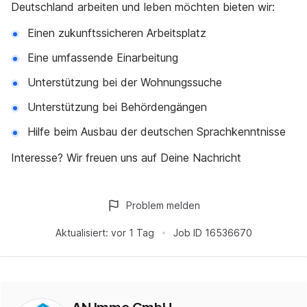
Deutschland arbeiten und leben möchten bieten wir:
Einen zukunftssicheren Arbeitsplatz
Eine umfassende Einarbeitung
Unterstützung bei der Wohnungssuche
Unterstützung bei Behördengängen
Hilfe beim Ausbau der deutschen Sprachkenntnisse
Interesse? Wir freuen uns auf Deine Nachricht
Problem melden
Aktualisiert:
vor 1 Tag
Job ID
16536670