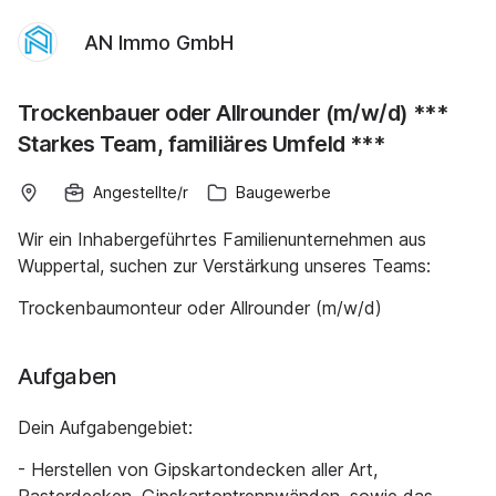
AN Immo GmbH
Trockenbauer oder Allrounder (m/w/d) ***
Starkes Team, familiäres Umfeld ***
Angestellte/r
Baugewerbe
Wir ein Inhabergeführtes Familienunternehmen aus
Wuppertal, suchen zur Verstärkung unseres Teams:
Trockenbaumonteur oder Allrounder (m/w/d)
Aufgaben
Dein Aufgabengebiet:
- Herstellen von Gipskartondecken aller Art,