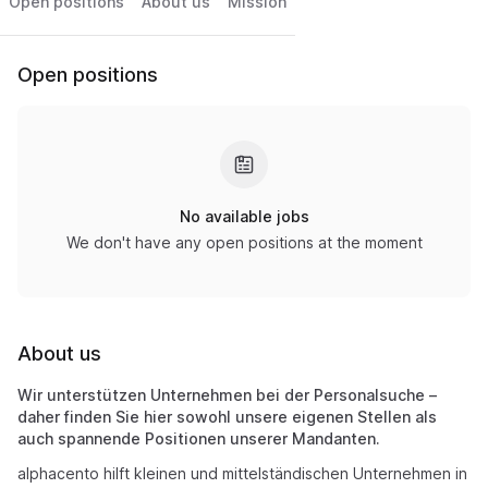
Open positions
About us
Mission
Open positions
No available jobs
We don't have any open positions at the moment
About us
Wir unterstützen Unternehmen bei der Personalsuche –
daher finden Sie hier sowohl unsere eigenen Stellen als
auch spannende Positionen unserer Mandanten.
alphacento hilft kleinen und mittelständischen Unternehmen in