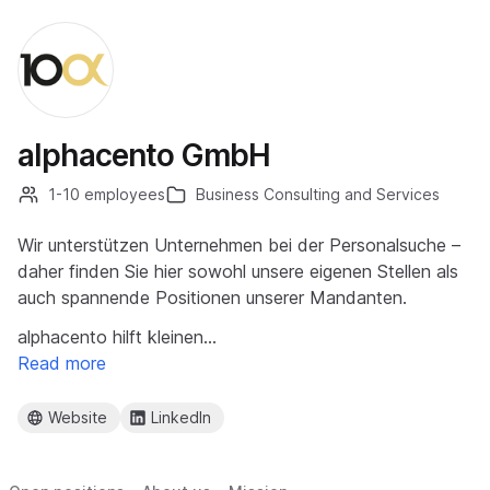
alphacento GmbH
1-10 employees
Business Consulting and Services
Wir unterstützen Unternehmen bei der Personalsuche –
daher finden Sie hier sowohl unsere eigenen Stellen als
auch spannende Positionen unserer Mandanten.
alphacento hilft kleinen…
Read more
Website
LinkedIn