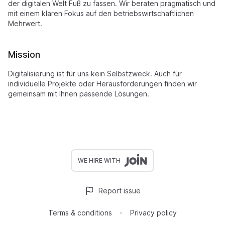
der digitalen Welt Fuß zu fassen. Wir beraten pragmatisch und
mit einem klaren Fokus auf den betriebswirtschaftlichen
Mehrwert.
Mission
Digitalisierung ist für uns kein Selbstzweck. Auch für
individuelle Projekte oder Herausforderungen finden wir
gemeinsam mit Ihnen passende Lösungen.
WE HIRE WITH
Report issue
Terms & conditions
Privacy policy