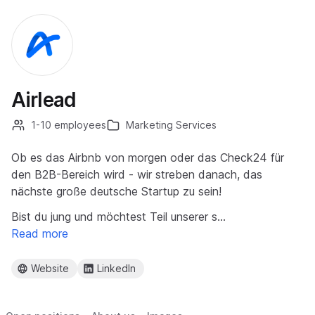
Airlead
1-10 employees
Marketing Services
Ob es das Airbnb von morgen oder das Check24 für
den B2B-Bereich wird - wir streben danach, das
nächste große deutsche Startup zu sein!
Bist du jung und möchtest Teil unserer s…
Read more
Website
LinkedIn