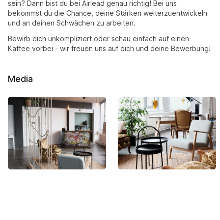
sein? Dann bist du bei Airlead genau richtig! Bei uns
bekommst du die Chance, deine Stärken weiterzuentwickeln
und an deinen Schwächen zu arbeiten.
Bewirb dich unkompliziert oder schau einfach auf einen
Kaffee vorbei - wir freuen uns auf dich und deine Bewerbung!
Media