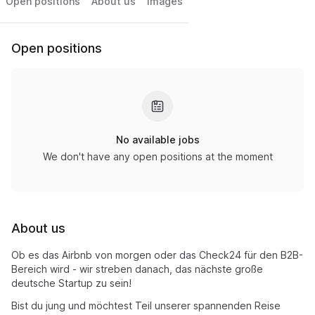
Open positions
About us
Images
Open positions
No available jobs
We don't have any open positions at the moment
About us
Ob es das Airbnb von morgen oder das Check24 für den B2B-
Bereich wird - wir streben danach, das nächste große
deutsche Startup zu sein!
Bist du jung und möchtest Teil unserer spannenden Reise