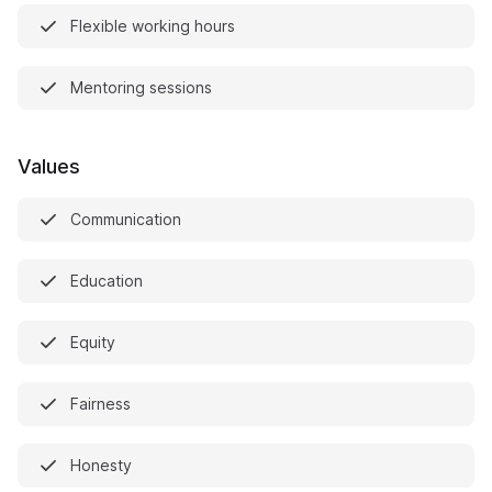
Flexible working hours
Mentoring sessions
Values
Communication
Education
Equity
Fairness
Honesty