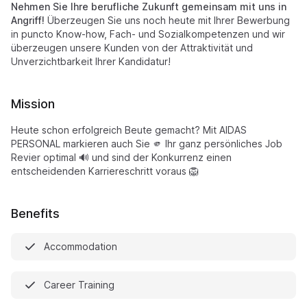
Nehmen Sie Ihre berufliche Zukunft gemeinsam mit uns in
Angriff!
Überzeugen Sie uns noch heute mit Ihrer Bewerbung
in puncto Know-how, Fach- und Sozialkompetenzen und wir
überzeugen unsere Kunden von der Attraktivität und
Unverzichtbarkeit Ihrer Kandidatur!
Mission
Heute schon erfolgreich Beute gemacht? Mit AIDAS
PERSONAL markieren auch Sie 🫵 Ihr ganz persönliches Job
Revier optimal 🔊 und sind der Konkurrenz einen
entscheidenden Karriereschritt voraus 🦁
Benefits
Accommodation
Career Training