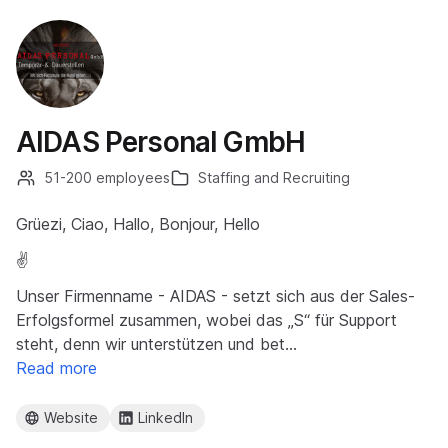
AIDAS Personal GmbH
51-200 employees
Staffing and Recruiting
Grüezi, Ciao, Hallo, Bonjour, Hello
✌️
Unser Firmenname - AIDAS - setzt sich aus der Sales-
Erfolgsformel zusammen, wobei das „S“ für Support
steht, denn wir unterstützen und bet…
Read more
Website
LinkedIn