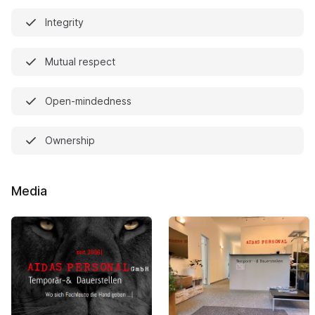
Integrity
Mutual respect
Open-mindedness
Ownership
Media