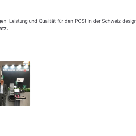
: Leistung und Qualität für den POS! In der Schweiz design
atz.