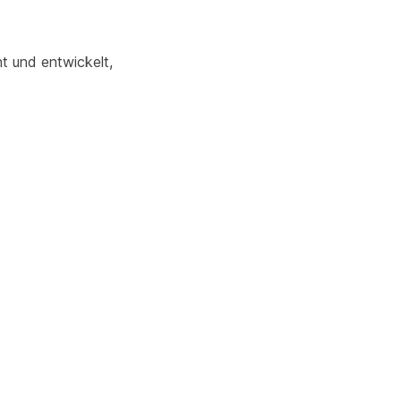
t und entwickelt,