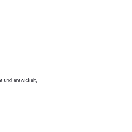
t und entwickelt,