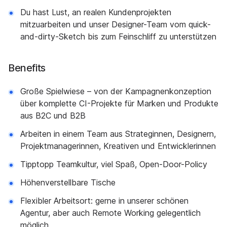
Du hast Lust, an realen Kundenprojekten
mitzuarbeiten und unser Designer-Team vom quick-
and-dirty-Sketch bis zum Feinschliff zu unterstützen
Benefits
Große Spielwiese – von der Kampagnenkonzeption
über komplette CI-Projekte für Marken und Produkte
aus B2C und B2B
Arbeiten in einem Team aus Strateginnen, Designern,
Projektmanagerinnen, Kreativen und Entwicklerinnen
Tipptopp Teamkultur, viel Spaß, Open-Door-Policy
Höhenverstellbare Tische
Flexibler Arbeitsort: gerne in unserer schönen
Agentur, aber auch Remote Working gelegentlich
möglich