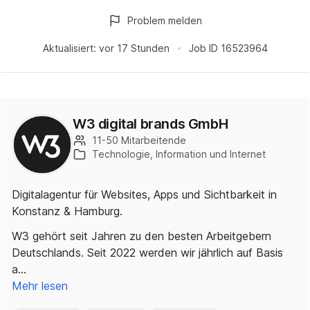
Problem melden
Aktualisiert:
vor 17 Stunden
Job ID
16523964
W3 digital brands GmbH
11-50 Mitarbeitende
Technologie, Information und Internet
Digitalagentur für Websites, Apps und Sichtbarkeit in
Konstanz & Hamburg.
W3 gehört seit Jahren zu den besten Arbeitgebern
Deutschlands. Seit 2022 werden wir jährlich auf Basis
a…
Mehr lesen