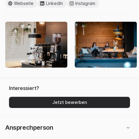
Webseite
LinkedIn
Instagram
Interessiert?
Jetzt bewerben
Ansprechperson