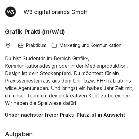
W3 digital brands GmbH
Grafik-Prakti (m/w/d)
Praktikum
Marketing und Kommunikation
Du bist Student:in im Bereich Grafik-,
Kommunikationsdesign oder in der Medienproduktion.
Design ist dein Steckenpferd. Du möchtest für ein
Praxissemester raus aus dem Uni- bzw. FH-Trab ab ins
wilde Agenturleben. Und bringst ein halbes Jahr Zeit mit,
um unser Team um deinen kreativen Kopf zu bereichern.
Wir haben die Spielwiese dafür!
Unser nächster freier Prakti-Platz ist in Aussicht.
Aufgaben