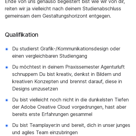
Ende von uns genauso begeistert bist wie wir von dir,
reiten wir ja vielleicht nach deinem Studienabschluss
gemeinsam dem Gestaltungshorizont entgegen.
Qualifikation
Du studierst Grafik-/Kommunikationsdesign oder
einen vergleichbaren Studiengang
Du möchtest in deinem Praxissemester Agenturluft
schnuppern Du bist kreativ, denkst in Bildern und
kreativen Konzepten und brennst darauf, diese in
Designs umzusetzen
Du bist vielleicht noch nicht in die dunkelsten Tiefen
der Adobe Creative Cloud vorgedrungen, hast aber
bereits erste Erfahrungen gesammel
Du bist Teamplayer:in und bereit, dich in unser junges
und agiles Team einzubringen