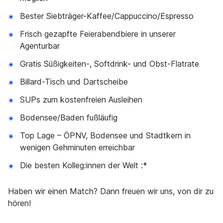
Bester Siebträger-Kaffee/Cappuccino/Espresso
Frisch gezapfte Feierabendbiere in unserer
Agenturbar
Gratis Süßigkeiten-, Softdrink- und Obst-Flatrate
Billard-Tisch und Dartscheibe
SUPs zum kostenfreien Ausleihen
Bodensee/Baden fußläufig
Top Lage – ÖPNV, Bodensee und Stadtkern in
wenigen Gehminuten erreichbar
Die besten Kolleg:innen der Welt :*
Haben wir einen Match? Dann freuen wir uns, von dir zu
hören!