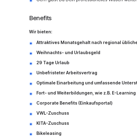
Benefits
Wir bieten:
Attraktives Monatsgehalt nach regional üblich
Weihnachts- und Urlaubsgeld
29 Tage Urlaub
Unbefristeter Arbeitsvertrag
Optimale Einarbeitung und umfassende Unters
Fort- und Weiterbildungen, wie z.B. E-Learnin
Corporate Benefits (Einkaufsportal)
VWL-Zuschuss
KITA-Zuschuss
Bikeleasing