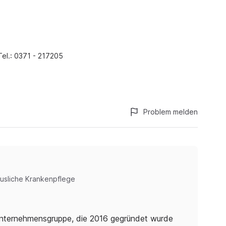
Tel.: 0371 - 217205
Problem melden
usliche Krankenpflege
nternehmensgruppe, die 2016 gegründet wurde