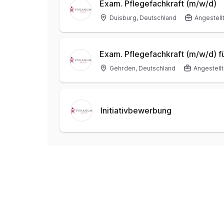
Exam. Pflegefachkraft (m/w/d)
Duisburg, Deutschland
Angestell
Exam. Pflegefachkraft (m/w/d) fü
Gehrden, Deutschland
Angestellt
Initiativbewerbung