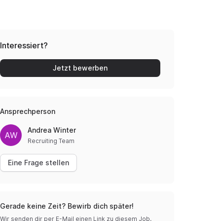
Interessiert?
Jetzt bewerben
Ansprechperson
Andrea Winter
AW
Recruiting Team
Eine Frage stellen
Gerade keine Zeit? Bewirb dich später!
Wir senden dir per E-Mail einen Link zu diesem Job.