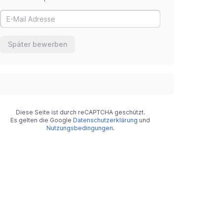
Später bewerben
Diese Seite ist durch reCAPTCHA geschützt.
Es gelten die Google
Datenschutzerklärung
und
Nutzungsbedingungen
.