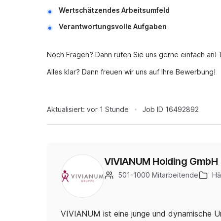
Wertschätzendes Arbeitsumfeld
Verantwortungsvolle Aufgaben
Noch Fragen? Dann rufen Sie uns gerne einfach an! 
Alles klar? Dann freuen wir uns auf Ihre Bewerbung!
Aktualisiert:
vor 1 Stunde
Job ID
16492892
VIVIANUM Holding GmbH
501-1000 Mitarbeitende
Hä
VIVIANUM ist eine junge und dynamische U